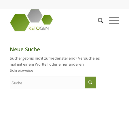
Neue Suche
Suchergebnis nicht zufriedenstellend? Versuche es
mal mit einem Wortteil oder einer anderen
Schreibweise