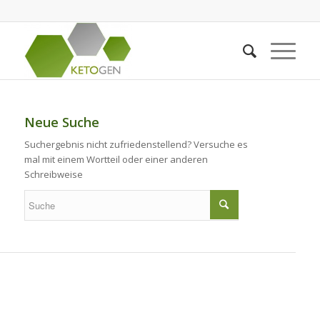
Neue Suche
Suchergebnis nicht zufriedenstellend? Versuche es
mal mit einem Wortteil oder einer anderen
Schreibweise