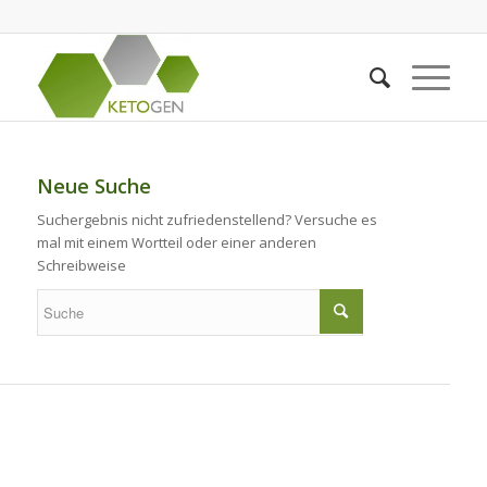
Neue Suche
Suchergebnis nicht zufriedenstellend? Versuche es
mal mit einem Wortteil oder einer anderen
Schreibweise