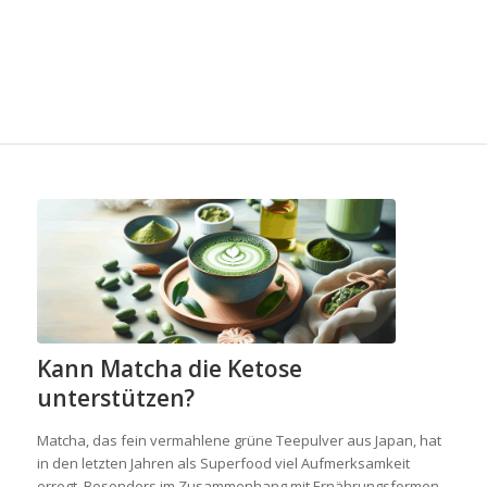
Kann Matcha die Ketose
unterstützen?
Matcha, das fein vermahlene grüne Teepulver aus Japan, hat
in den letzten Jahren als Superfood viel Aufmerksamkeit
erregt. Besonders im Zusammenhang mit Ernährungsformen,