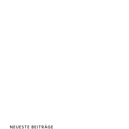
NEUESTE BEITRÄGE