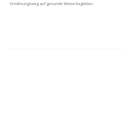
Ernährungsweg auf gesunde Weise begleiten.