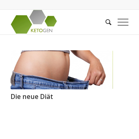
Die neue Diät