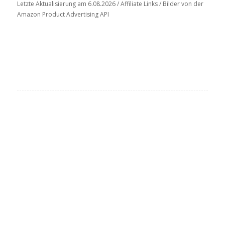
Letzte Aktualisierung am 6.08.2026 / Affiliate Links / Bilder von der
Amazon Product Advertising API