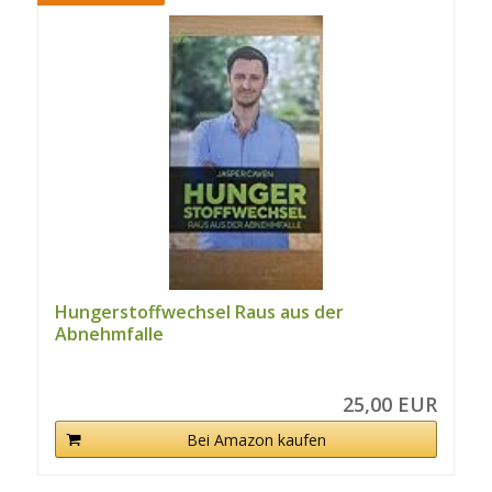
Hungerstoffwechsel Raus aus der
Abnehmfalle
25,00 EUR
Bei Amazon kaufen