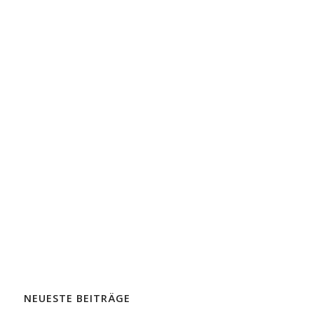
NEUESTE BEITRÄGE