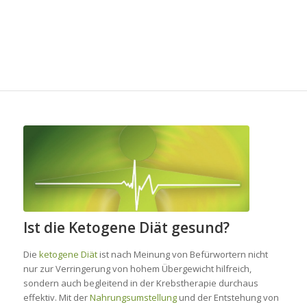
Ist die Ketogene Diät gesund?
Die
ketogene Diät
ist nach Meinung von Befürwortern nicht
nur zur Verringerung von hohem Übergewicht hilfreich,
sondern auch begleitend in der Krebstherapie durchaus
effektiv. Mit der
Nahrungsumstellung
und der Entstehung von